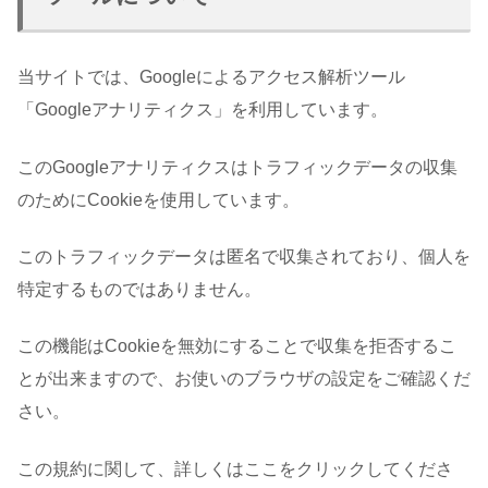
当サイトでは、Googleによるアクセス解析ツール
「Googleアナリティクス」を利用しています。
このGoogleアナリティクスはトラフィックデータの収集
のためにCookieを使用しています。
このトラフィックデータは匿名で収集されており、個人を
特定するものではありません。
この機能はCookieを無効にすることで収集を拒否するこ
とが出来ますので、お使いのブラウザの設定をご確認くだ
さい。
この規約に関して、詳しくはここをクリックしてくださ