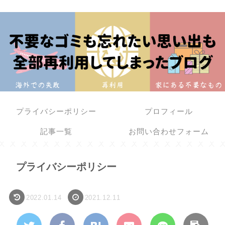
プライバシーポリシー
プロフィール
記事一覧
お問い合わせフォーム
プライバシーポリシー
2022.01.14
2021.12.11