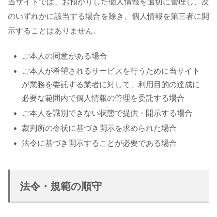
当サイトでは、お預かりした個人情報を適切に管理し、次
のいずれかに該当する場合を除き、個人情報を第三者に開
示することはありません。
ご本人の同意がある場合
ご本人が希望されるサービスを行うために当サイト
が業務を委託する業者に対して、利用目的の達成に
必要な範囲内で個人情報の管理を委託する場合
ご本人を識別できない状態で提供・開示する場合
裁判所の令状に基づき開示を求められた場合
法令に基づき開示することが必要である場合
法令・規範の順守