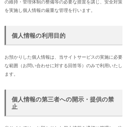
の維持・管理体制の整備等の必要な措置を講じ、安全対策
を実施し個人情報の厳重な管理を行います。
個人情報の利用目的
お預かりした個人情報は、当サイトサービスの実施に必要
な範囲（お問い合わせに対する回答等）のみで利用いたし
ます。
個人情報の第三者への開示・提供の禁
止