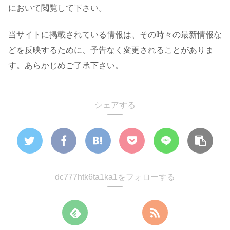
において閲覧して下さい。
当サイトに掲載されている情報は、その時々の最新情報な
どを反映するために、予告なく変更されることがありま
す。あらかじめご了承下さい。
シェアする
dc777htk6ta1ka1をフォローする