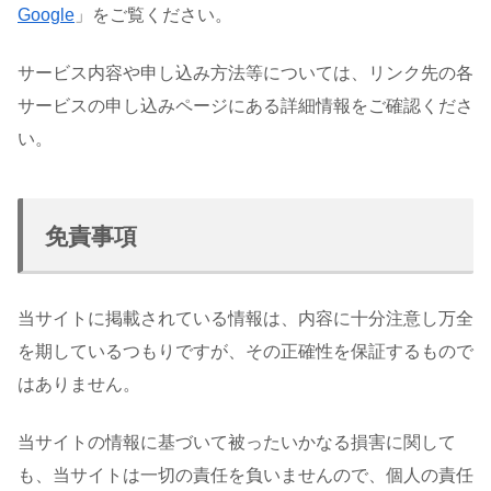
Google
」をご覧ください。
サービス内容や申し込み方法等については、リンク先の各
サービスの申し込みページにある詳細情報をご確認くださ
い。
免責事項
当サイトに掲載されている情報は、内容に十分注意し万全
を期しているつもりですが、その正確性を保証するもので
はありません。
当サイトの情報に基づいて被ったいかなる損害に関して
も、当サイトは一切の責任を負いませんので、個人の責任