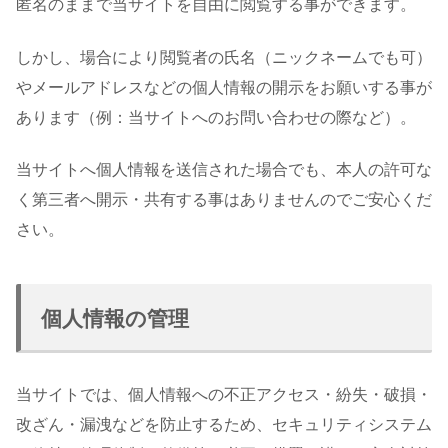
匿名のままで当サイトを自由に閲覧する事ができます。
しかし、場合により閲覧者の氏名（ニックネームでも可）
やメールアドレスなどの個人情報の開示をお願いする事が
あります（例：当サイトへのお問い合わせの際など）。
当サイトへ個人情報を送信された場合でも、本人の許可な
く第三者へ開示・共有する事はありませんのでご安心くだ
さい。
個人情報の管理
当サイトでは、個人情報への不正アクセス・紛失・破損・
改ざん・漏洩などを防止するため、セキュリティシステム