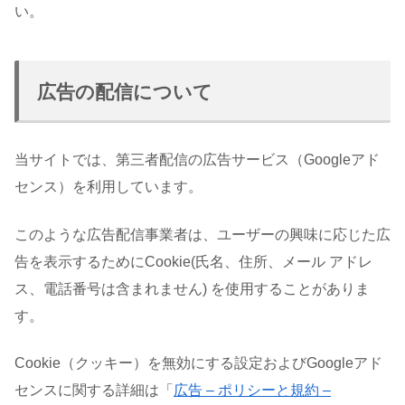
い。
広告の配信について
当サイトでは、第三者配信の広告サービス（Googleアド
センス）を利用しています。
このような広告配信事業者は、ユーザーの興味に応じた広
告を表示するためにCookie(氏名、住所、メール アドレ
ス、電話番号は含まれません) を使用することがありま
す。
Cookie（クッキー）を無効にする設定およびGoogleアド
センスに関する詳細は「
広告 – ポリシーと規約 –