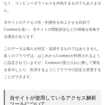
なく、コンピュータウィルスを内包するものでもありませ
ん。
当サイトのアクセス性・利便性を向上させる目的で、
Cookiesを使い、当サイトの閲覧状況などの情報を収集す
る場合があります。
このデータは個人を特定・追跡するものではありません。
多くのブラウザは、はじめからCookiesが利用されるよう
に設定されていますが、Cookiesの受け入れに際して警告
を表示したり、拒否するようにブラウザの設定を変更する
ことができます。
当サイトが使用しているアクセス解析
ツールについて