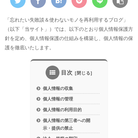
「忘れたい失敗談＆使わないモノを再利用するブログ」
（以下「当サイト」）では、以下のとおり個人情報保護方
針を定め、個人情報保護の仕組みを構築し、個人情報の保
護を徹底いたします。
目次
個人情報の収集
個人情報の管理
個人情報の利用目的
個人情報の第三者への開
示・提供の禁止