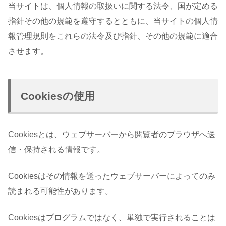
当サイトは、個人情報の取扱いに関する法令、国が定める
指針その他の規範を遵守するとともに、当サイトの個人情
報管理規則をこれらの法令及び指針、その他の規範に適合
させます。
Cookiesの使用
Cookiesとは、ウェブサーバーから閲覧者のブラウザへ送
信・保持される情報です。
Cookiesはその情報を送ったウェブサーバーによってのみ
読まれる可能性があります。
Cookiesはプログラムではなく、単独で実行されることは