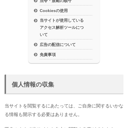
法令・規範の順守
Cookiesの使用
当サイトが使用している
アクセス解析ツールにつ
いて
広告の配信について
免責事項
個人情報の収集
当サイトを閲覧するにあたっては、ご自身に関するいかな
る情報も開示する必要はありません。