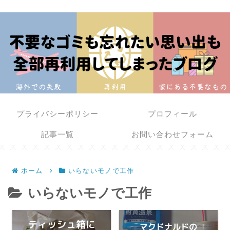
プライバシーポリシー
プロフィール
記事一覧
お問い合わせフォーム
ホーム
いらないモノで工作
いらないモノで工作