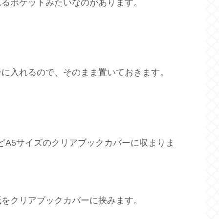
れるポケットみたいなのがあります。
ーに入れるので、そのまま置いておきます。
うどA5サイズのクリアブックカバーに収まりま
紙をクリアブックカバーに挟みます。