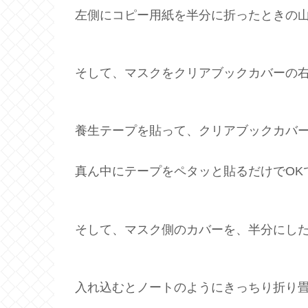
左側にコピー用紙を半分に折ったときの
そして、マスクをクリアブックカバーの
養生テープを貼って、クリアブックカバ
真ん中にテープをペタッと貼るだけでOK
そして、マスク側のカバーを、半分にし
入れ込むとノートのようにきっちり折り