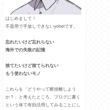
はじめまして！
不器用で手放しできないyoheiです。
忘れたいけど忘れらない
海外での失敗の記憶
捨てたいけど捨てられない
もう使わないモノ
これらを「どうやって断捨離しよう
か？」と考えたところ、ブログに書く
という体で有効活用してみることにし