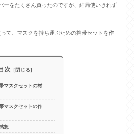
バーをたくさん買ったのですが、結局使いきれず
使って、マスクを持ち運ぶための携帯セットを作
目次
帯マスクセットの材
帯マスクセットの作
感想