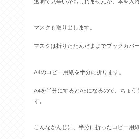
透明で見辛いかもしれませんが、本を入
マスクも取り出します。
マスクは折りたたんだままでブックカバ
A4のコピー用紙を半分に折ります。
A4を半分にするとA5になるので、ちょ
す。
こんなかんじに、半分に折ったコピー用