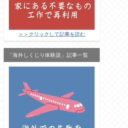
＞＞クリックして記事を読む
「海外しくじり体験談」記事一覧