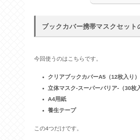
ブックカバー携帯マスクセット
今回使うのはこちらです。
クリアブックカバーA5（12枚入り）
立体マスク-スーパーバリア-（30枚
A4用紙
養生テープ
この4つだけです。