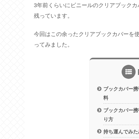
3年前くらいにビニールのクリアブックカ
残っています。
今回はこの余ったクリアブックカバーを
ってみました。
ブックカバー携
料
ブックカバー携
り方
持ち運んでみた