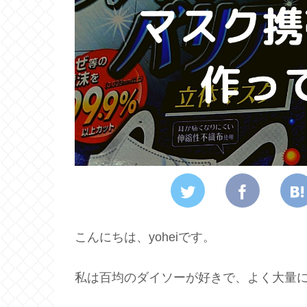
こんにちは、yoheiです。
私は百均のダイソーが好きで、よく大量