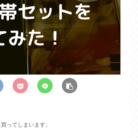
に買ってしまいます。