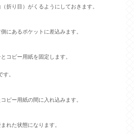
山（折り目）がくるようにしておきます。
右側にあるポケットに差込みます。
ーとコピー用紙を固定します。
です。
たコピー用紙の間に入れ込みます。
畳まれた状態になります。