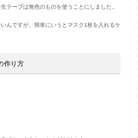
養生テープは無色のものを使うことにしました。
いんですが、簡単にいうとマスク1枚を入れるケ
の作り方