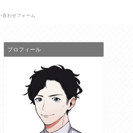
い合わせフォーム
プロフィール