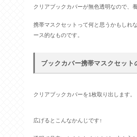
クリアブックカバーが無色透明なので、
携帯マスクセットって何と思うかもしれな
ース的なものです。
ブックカバー携帯マスクセット
クリアブックカバーを1枚取り出します。
広げるとこんなかんじです↑